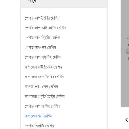
পেপার কাপ তৈরির মেশিন
পেপার কাপ ডাই কাটিং মেশিন
পেপার কাপ প্রিন্টিং মেশিন
পেপার লাঞ্চ বক্স মেশিন
পেপার কাপ প্যাকিং মেশিন
কাগজের বাটি তৈরির মেশিন
কাগজের ব্যাগ তৈরির মেশিন
কাগজ PE লেপ মেশিন
কাগজের প্লেট তৈরির মেশিন
পেপার কাপ পাঞ্চিং মেশিন
কাগজের খড় মেশিন
পেপার স্লিটিং মেশিন