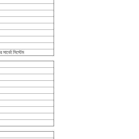
র সার্ভো সিস্টেম