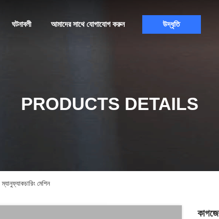
ঘটনাবলী
আমাদের সাথে যোগাযোগ করুন
উদ্ধৃতি
PRODUCTS DETAILS
 ম্যানুফ্যাকচারিং মেশিন
কাগজের