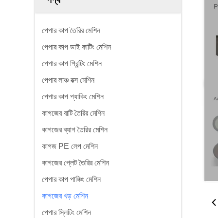
পেপার কাপ তৈরির মেশিন
পেপার কাপ ডাই কাটিং মেশিন
পেপার কাপ প্রিন্টিং মেশিন
পেপার লাঞ্চ বক্স মেশিন
পেপার কাপ প্যাকিং মেশিন
কাগজের বাটি তৈরির মেশিন
কাগজের ব্যাগ তৈরির মেশিন
কাগজ PE লেপ মেশিন
কাগজের প্লেট তৈরির মেশিন
পেপার কাপ পাঞ্চিং মেশিন
কাগজের খড় মেশিন
পেপার স্লিটিং মেশিন