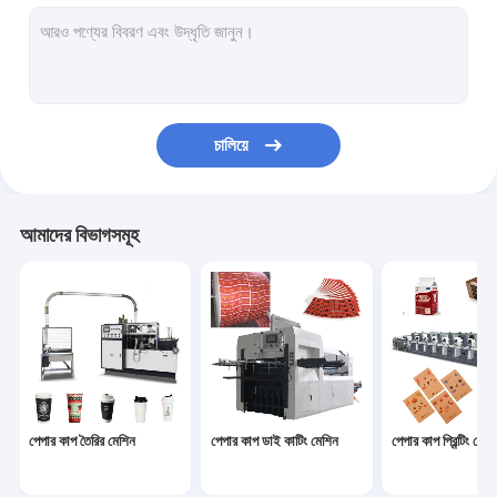
কাগজের বাটি তৈরির মেশিন
কাগজের ব্যাগ তৈরির মেশিন
কাগজ PE লেপ মেশিন
চালিয়ে
কাগজের প্লেট তৈরির মেশিন
পেপার কাপ পাঞ্চিং মেশিন
আমাদের বিভাগসমূহ
কাগজের খড় মেশিন
পেপার স্লিটিং মেশিন
কাপ ঢাকনা মেশিন
পেপার কাপ কাঁচামাল
পেপার কাপ তৈরির মেশিন
পেপার কাপ ডাই কাটিং মেশিন
পেপার কাপ প্রিন্টিং মেশি