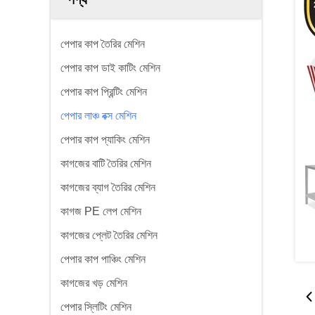
পেপার কাপ তৈরির মেশিন
পেপার কাপ ডাই কাটিং মেশিন
পেপার কাপ প্রিন্টিং মেশিন
পেপার লাঞ্চ বক্স মেশিন
পেপার কাপ প্যাকিং মেশিন
কাগজের বাটি তৈরির মেশিন
কাগজের ব্যাগ তৈরির মেশিন
কাগজ PE লেপ মেশিন
কাগজের প্লেট তৈরির মেশিন
পেপার কাপ পাঞ্চিং মেশিন
কাগজের খড় মেশিন
পেপার স্লিটিং মেশিন