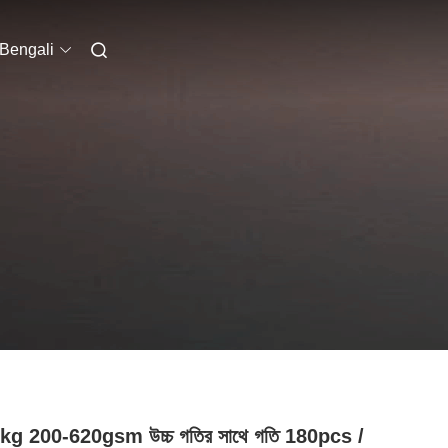
Bengali
kg 200-620gsm উচ্চ গতির সাথে গতি 180pcs /