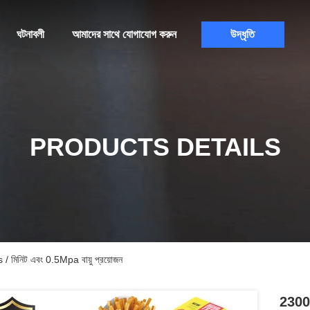
ঘটনাবলী
আমাদের সাথে যোগাযোগ করুন
উদ্ধৃতি
PRODUCTS DETAILS
মিনিট এবং 0.5Mpa বায়ু প্রয়োজন
2300