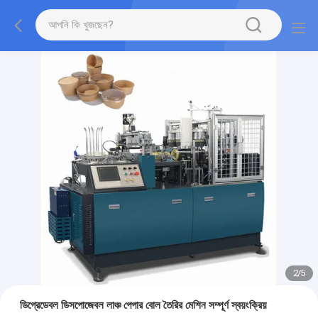
2
/
5
ডিগ্রেডেবল ডিসপোজেবল লাঞ্চ পেপার বোল তৈরির মেশিন সম্পূর্ণ স্বয়ংক্রিয়