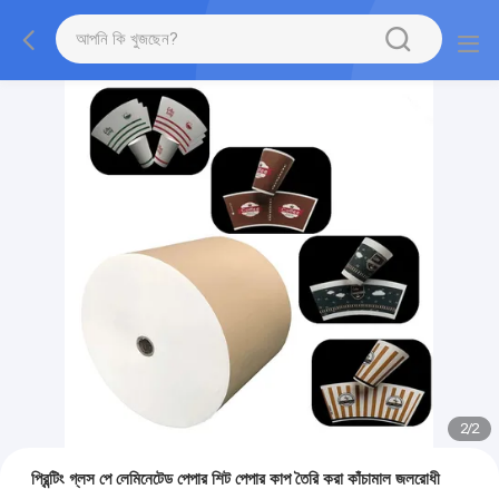
2
/
2
প্রিন্টিং গ্লস পে লেমিনেটেড পেপার শিট পেপার কাপ তৈরি করা কাঁচামাল জলরোধী