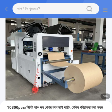
2
/
4
10800pcs/মিনিট লাঞ্চ বক্স পেপার কাপ ডাই কাটিং মেশিন পরিচালনা করা সহজ