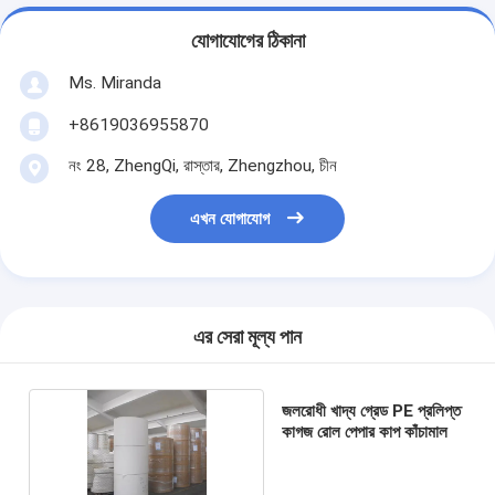
যোগাযোগের ঠিকানা
Ms. Miranda
+8619036955870
নং 28, ZhengQi, রাস্তার, Zhengzhou, চীন
এখন যোগাযোগ
এর সেরা মূল্য পান
জলরোধী খাদ্য গ্রেড PE প্রলিপ্ত
কাগজ রোল পেপার কাপ কাঁচামাল