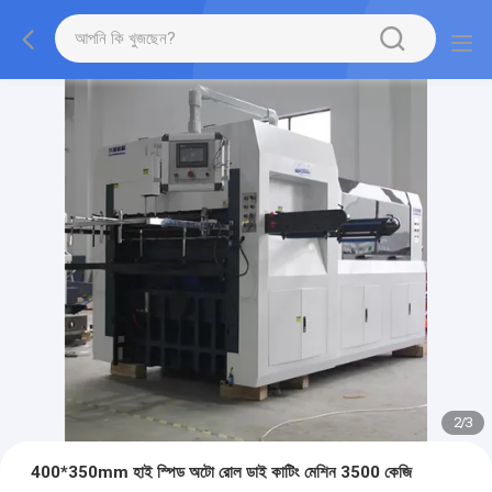
2
/
3
400*350mm হাই স্পিড অটো রোল ডাই কাটিং মেশিন 3500 কেজি