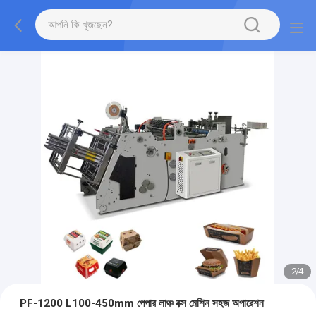
2
/
4
PF-1200 L100-450mm পেপার লাঞ্চ বক্স মেশিন সহজ অপারেশন