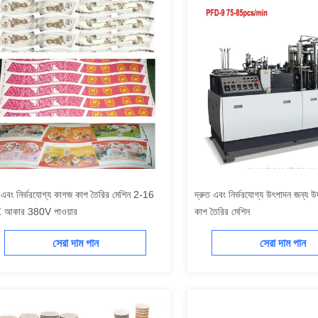
ষ এবং নির্ভরযোগ্য কাগজ কাপ তৈরির মেশিন 2-16
দ্রুত এবং নির্ভরযোগ্য উৎপাদন জন্য 
 আকার 380V পাওয়ার
কাপ তৈরির মেশিন
সেরা দাম পান
সেরা দাম পান