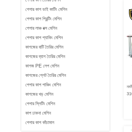
পেপার কাপ ডাই কাটিং মেশিন
পেপার কাপ প্রিন্টিং মেশিন
পেপার লাঞ্চ বক্স মেশিন
পেপার কাপ প্যাকিং মেশিন
কাগজের বাটি তৈরির মেশিন
কাগজের ব্যাগ তৈরির মেশিন
কাগজ PE লেপ মেশিন
কাগজের প্লেট তৈরির মেশিন
পেপার কাপ পাঞ্চিং মেশিন
নমন
310
কাগজের খড় মেশিন
পেপার স্লিটিং মেশিন
কাপ ঢাকনা মেশিন
পেপার কাপ কাঁচামাল