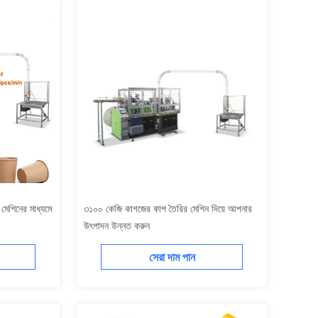
েশিনের মাধ্যমে
৩১০০ কেজি কাগজের কাপ তৈরির মেশিন দিয়ে আপনার
উৎপাদন উন্নত করুন
সেরা দাম পান