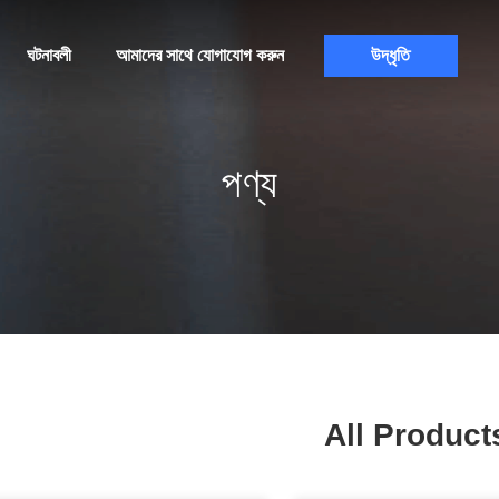
ঘটনাবলী
আমাদের সাথে যোগাযোগ করুন
উদ্ধৃতি
পণ্য
All Product